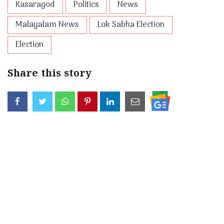
Kasaragod
Politics
News
Malayalam News
Lok Sabha Election
Election
Share this story