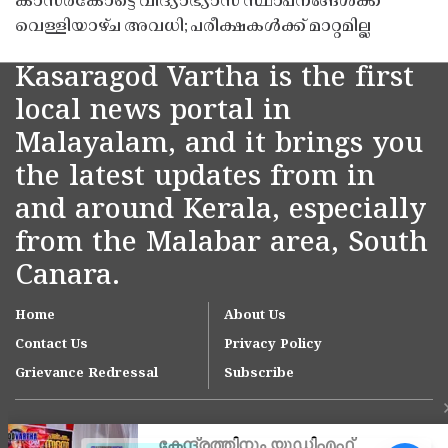
കാസർകോട്ടെ വിദ്യാഭ്യാസ സ്ഥാപനങ്ങൾക്ക്
വെള്ളിയാഴ്ച അവധി; പരീക്ഷകൾക്ക് മാറ്റമില്ല
Kasaragod Vartha is the first
local news portal in
Malayalam, and it brings you
the latest updates from in
and around Kerala, especially
from the Malabar area, South
Canara.
Home
About Us
Contact Us
Privacy Policy
Grievance Redressal
Subscribe