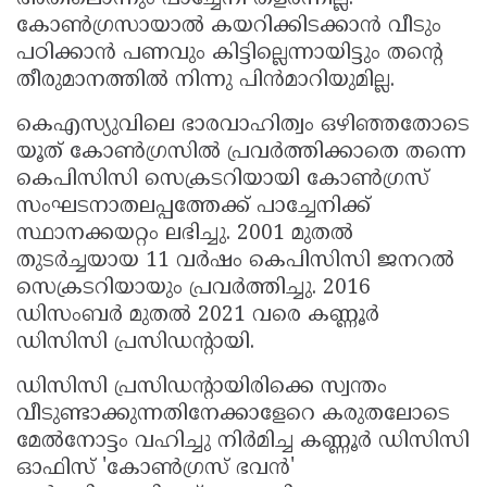
കോണ്‍ഗ്രസായാല്‍ കയറിക്കിടക്കാന്‍ വീടും
പഠിക്കാന്‍ പണവും കിട്ടില്ലെന്നായിട്ടും തന്റെ
തീരുമാനത്തില്‍ നിന്നു പിന്‍മാറിയുമില്ല.
കെഎസ്യുവിലെ ഭാരവാഹിത്വം ഒഴിഞ്ഞതോടെ
യൂത് കോണ്‍ഗ്രസില്‍ പ്രവര്‍ത്തിക്കാതെ തന്നെ
കെപിസിസി സെക്രടറിയായി കോണ്‍ഗ്രസ്
സംഘടനാതലപ്പത്തേക്ക് പാച്ചേനിക്ക്
സ്ഥാനക്കയറ്റം ലഭിച്ചു. 2001 മുതല്‍
തുടര്‍ച്ചയായ 11 വര്‍ഷം കെപിസിസി ജനറല്‍
സെക്രടറിയായും പ്രവര്‍ത്തിച്ചു. 2016
ഡിസംബര്‍ മുതല്‍ 2021 വരെ കണ്ണൂര്‍
ഡിസിസി പ്രസിഡന്റായി.
ഡിസിസി പ്രസിഡന്റായിരിക്കെ സ്വന്തം
വീടുണ്ടാക്കുന്നതിനേക്കാളേറെ കരുതലോടെ
മേല്‍നോട്ടം വഹിച്ചു നിര്‍മിച്ച കണ്ണൂര്‍ ഡിസിസി
ഓഫിസ് 'കോണ്‍ഗ്രസ് ഭവന്‍'