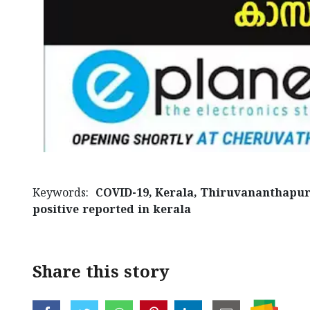
Keywords:
COVID-19, Kerala, Thiruvananthapur
positive reported in kerala
Share this story