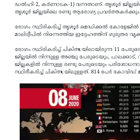
ഡല്‍ഹി-2, കര്‍ണാടക-1) വന്നതാണ്. തൃശൂര്‍ ജില്ലയില
തൃശൂര്‍ ജില്ലയിലെ രണ്ടു ആരോഗ്യ പ്രവര്‍ത്തകര്‍ക്കു
രോഗം സ്ഥിരികരിച്ച് തൃശൂര്‍ മെഡിക്കല്‍ കോളേജില്‍
മാലിദ്വീപില്‍ നിന്നെത്തിയ ഇദ്ദേഹത്തിന് ഗുരുതര വ
രോഗം സ്ഥിരികരിച്ച് ചികിത്സയിലായിരുന്ന 11 പേ
ജില്ലയില്‍ നിന്നുള്ള അഞ്ചു പേരുടെയും, പാലക്കാട്,
ജില്ലകളില്‍ നിന്നുള്ള രണ്ടു പേരുടെയും പരിശോ
സ്ഥിരീകരിച്ച് ചികിത്സയിലുള്ളത്. 814 പേര്‍ കോവിഡ് 