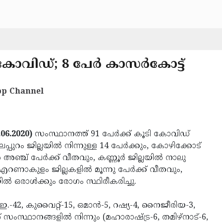
കോവിഡ്; 8 പേര്‍ കാസര്‍കോട്ട്
p Channel
6.2020)
സംസ്ഥാനത്ത് 91 പേര്‍ക്ക് കൂടി കോവിഡ്
പ്പുറം ജില്ലയില്‍ നിന്നുള്ള 14 പേര്‍ക്കും, കോഴിക്കോട്
‍ അഞ്ച് പേര്‍ക്ക് വീതവും, കണ്ണൂര്‍ ജില്ലയില്‍ നാലു
എറണാകുളം ജില്ലകളില്‍ മൂന്നു പേര്‍ക്ക് വീതവും,
ില്‍ ഒരാള്‍ക്കും രോഗം സ്ഥിരീകരിച്ചു.
.ഇ.-42, കുവൈറ്റ്-15, ഒമാന്‍-5, റഷ്യ-4, നൈജീരിയ-3,
റ് സംസ്ഥാനങ്ങളില്‍ നിന്നും (മഹാരാഷ്ട്ര-6, തമിഴ്നാട്-6,