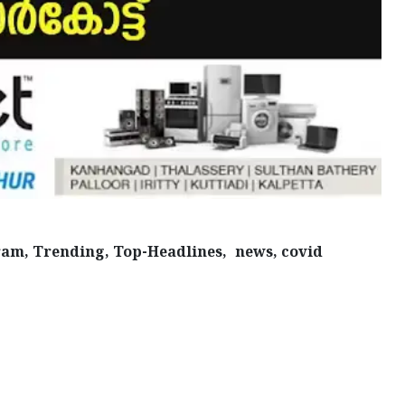
am, Trending, Top-Headlines, news, covid