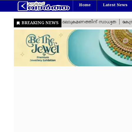
Home
Latest News