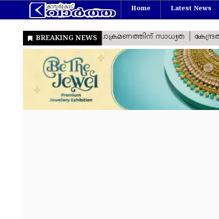
Home
Latest News