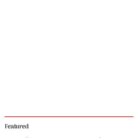
Featured