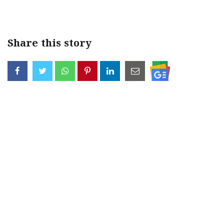
Share this story