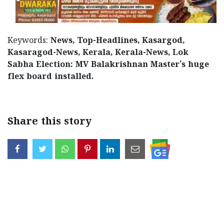
Keywords:
News, Top-Headlines, Kasargod,
Kasaragod-News, Kerala, Kerala-News, Lok
Sabha Election: MV Balakrishnan Master's huge
flex board installed.
Share this story