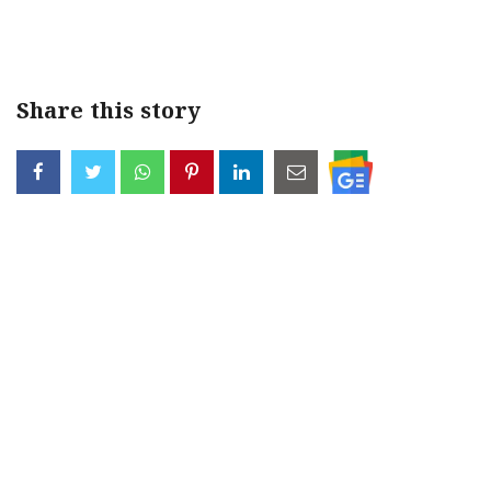
Share this story