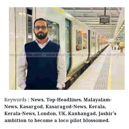
Keywords
: News, Top-Headlines, Malayalam-
News, Kasargod, Kasaragod-News, Kerala,
Kerala-News, London, UK, Kanhangad, Jashir's
ambition to become a loco pilot blossomed.