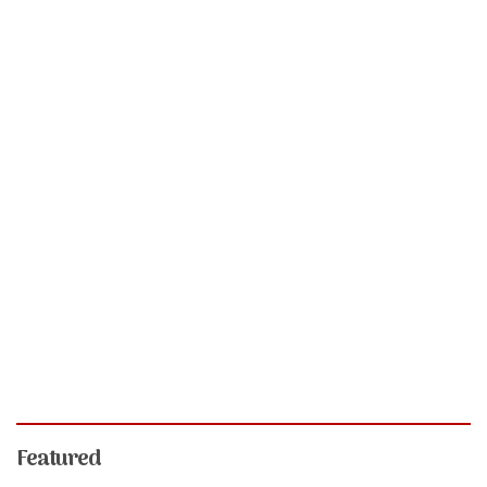
Featured