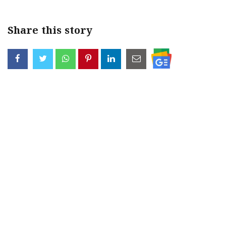
Share this story