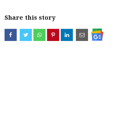
Share this story