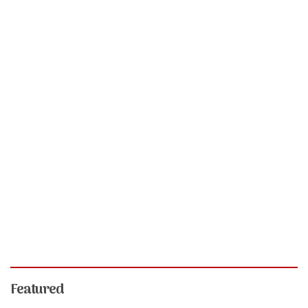
Featured