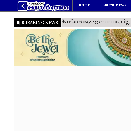
Home
Latest News