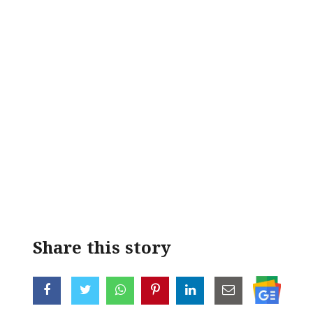
Share this story