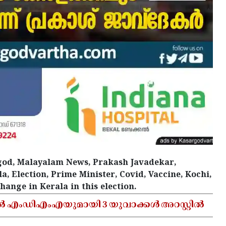
rgod, Malayalam News, Prakash Javadekar,
, Election, Prime Minister, Covid, Vaccine, Kochi,
ange in Kerala in this election.
ൽ എംഡിഎംഎയുമായി 3 യുവാക്കൾ അറസ്റ്റിൽ