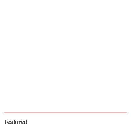
Featured