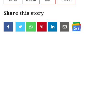
Share this story