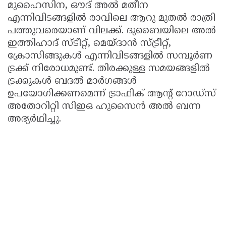
മുഹൈസിന, ഔദ് അല്‍ മതീന
എന്നിവിടങ്ങളില്‍ രാവിലെ ആറു മുതല്‍ രാത്രി
പത്തുവരെയാണ് വിലക്ക്. ദുബൈയിലെ അല്‍
ഇത്തിഹാദ് സ്ടീറ്റ്, മെയ്ദാന്‍ സ്ട്രീറ്റ്,
ക്രോസിങ്ങുകള്‍ എന്നിവിടങ്ങളില്‍ സമ്പൂര്‍ണ
ട്രക്ക് നിരോധമുണ്ട്. തിരക്കുള്ള സമയങ്ങളില്‍
ട്രക്കുകള്‍ ബദല്‍ മാര്‍ഗങ്ങള്‍
ഉപയോഗിക്കണമെന്ന് ട്രാഫിക് ആന്റ് റോഡ്സ്
അതോറിറ്റി സിഇഒ ഹുസൈന്‍ അല്‍ ബന്ന
അഭ്യര്‍ഥിച്ചു.