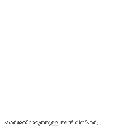
ഷാര്‍ജയ്ക്കടുത്തുള്ള അല്‍ മിസ്ഹര്‍,