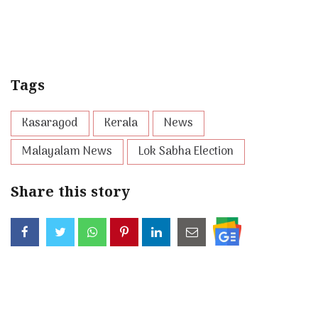
Tags
Kasaragod
Kerala
News
Malayalam News
Lok Sabha Election
Share this story