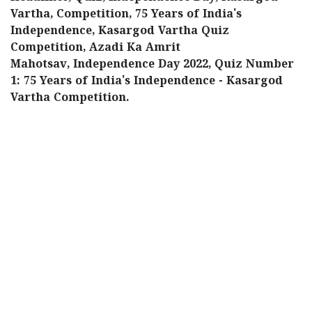
Vartha, Competition, 75 Years of India's
Independence, Kasargod Vartha Quiz
Competition, Azadi Ka Amrit
Mahotsav, Independence Day 2022, Quiz Number
1: 75 Years of India's Independence - Kasargod
Vartha Competition.