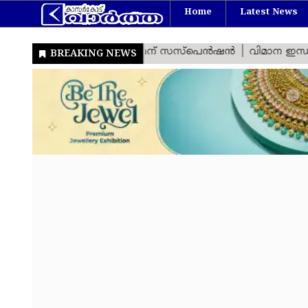
Home
Latest News