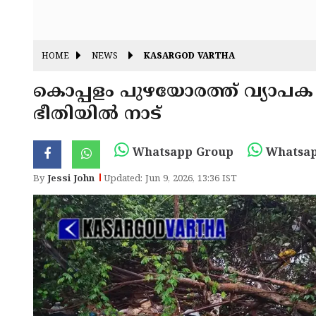
HOME
NEWS
KASARGOD VARTHA
കൊപ്പളം പുഴയോരത്ത് വ്യാപക 
ഭീതിയിൽ നാട്
Whatsapp Group
Whatsap
By
Jessi John
Updated: Jun 9, 2026, 13:36 IST