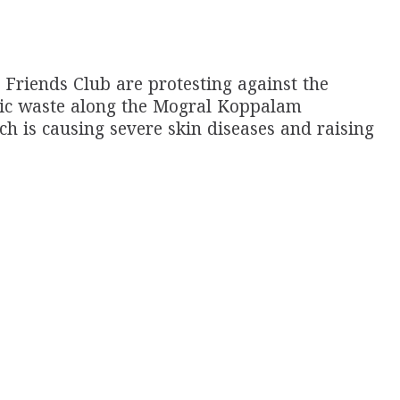
Friends Club are protesting against the
ic waste along the Mogral Koppalam
 is causing severe skin diseases and raising