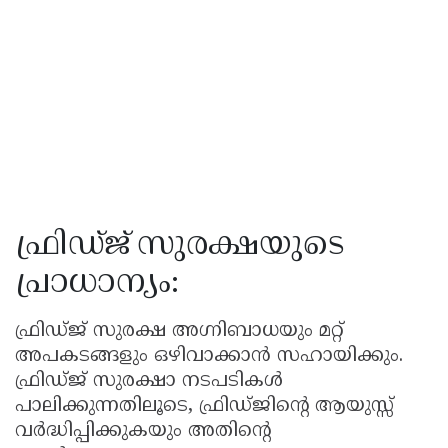
ഫ്രിഡ്ജ് സുരക്ഷയുടെ
പ്രാധാന്യം:
ഫ്രിഡ്ജ് സുരക്ഷ അഗ്നിബാധയും മറ്റ്
അപകടങ്ങളും ഒഴിവാക്കാൻ സഹായിക്കും.
ഫ്രിഡ്ജ് സുരക്ഷാ നടപടികൾ
പാലിക്കുന്നതിലൂടെ, ഫ്രിഡ്ജിന്റെ ആയുസ്സ്
വർദ്ധിപ്പിക്കുകയും അതിന്റെ