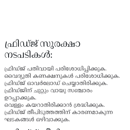
ഫ്രിഡ്ജ് സുരക്ഷാ
നടപടികൾ:
ഫ്രിഡ്ജ് പതിവായി പരിശോധിപ്പിക്കുക.
വൈദ്യുതി കണക്ഷനുകൾ പരിശോധിക്കുക.
ഫ്രിഡ്ജ് ഓവർലോഡ് ചെയ്യാതിരിക്കുക.
ഫ്രിഡ്ജിന് ചുറ്റും വായു സഞ്ചാരം
ഉറപ്പാക്കുക.
വെള്ളം കയറാതിരിക്കാൻ ശ്രദ്ധിക്കുക.
ഫ്രിഡ്ജ് തീപിടുത്തത്തിന് കാരണമാകുന്ന
ഘടകങ്ങൾ ഒഴിവാക്കുക.