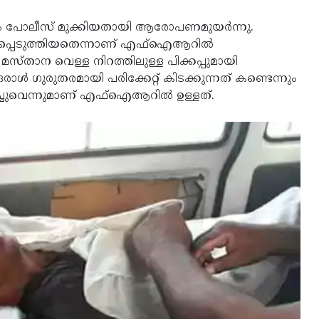
ും പോലീസ് മുക്കിയതായി ആരോപണമുയര്‍ന്നു.
പെടുത്തിയതെന്നാണ് എഫ്‌ഐആറില്‍
‍ മസ്താന വെള്ള നിറത്തിലുള്ള പിക്കപ്പുമായി
ള്‍ ഗുരുതരമായി പരിക്കേറ്റ് കിടക്കുന്നത് കണ്ടെന്നും
ച്ചുവെന്നുമാണ് എഫ്‌ഐആറില്‍ ഉള്ളത്.