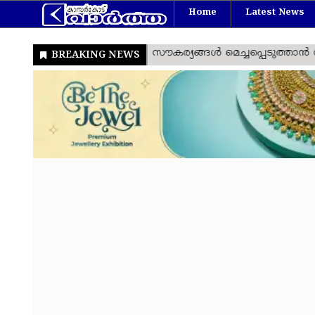
Home
Latest News