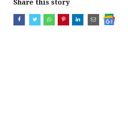
Share this story