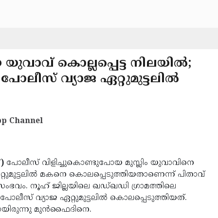
വാവ് കൊല്ലപ്പെട്ട നിലയില്‍;
 പോലീസ് വ്യാജ ഏറ്റുമുട്ടലില്‍
p Channel
)
പോലീസ് വിളിച്ചുകൊണ്ടുപോയ മുസ്ലിം യുവാവിനെ
ഏറ്റുമുട്ടലില്‍ മകനെ കൊലപ്പെടുത്തിയതാണെന്ന് പിതാവ്
ഭവം. നൂഹ് ജില്ലയിലെ ഖഡ്ഖഡി ഗ്രാമത്തിലെ
ലീസ് വ്യാജ ഏറ്റുമുട്ടലില്‍ കൊലപ്പെടുത്തിയത്.
യിരുന്നു മുന്‍ഫൈദിനെ.