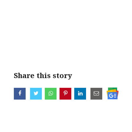
Share this story