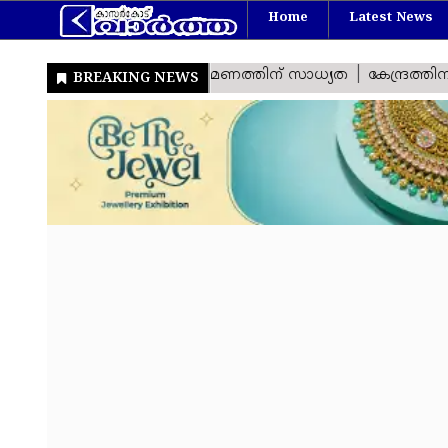
Home
Latest News