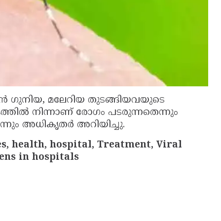
ന്‍ ഗുനിയ, മലേറിയ തുടങ്ങിയവയുടെ
്തില്‍ നിന്നാണ് രോഗം പടരുന്നതെന്നും
ന്നും അധികൃതര്‍ അറിയിച്ചു.
, health, hospital, Treatment, Viral
ens in hospitals