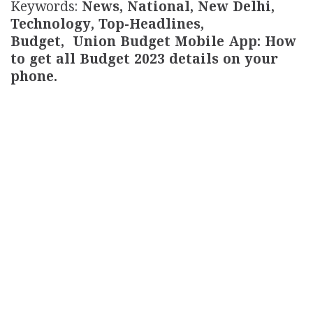
Keywords:
News, National, New Delhi,
Technology, Top-Headlines,
Budget, Union Budget Mobile App: How
to get all Budget 2023 details on your
phone.