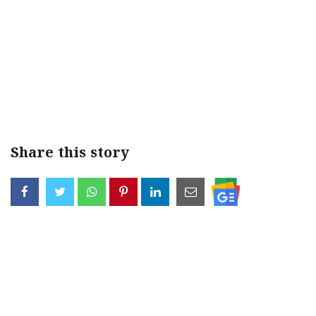
Share this story