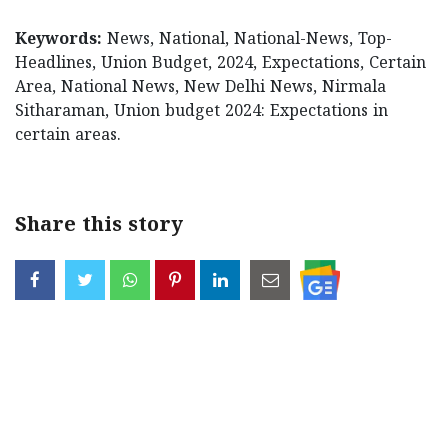
Keywords:
News, National, National-News, Top-
Headlines, Union Budget, 2024, Expectations, Certain
Area, National News, New Delhi News, Nirmala
Sitharaman, Union budget 2024: Expectations in
certain areas.
Share this story