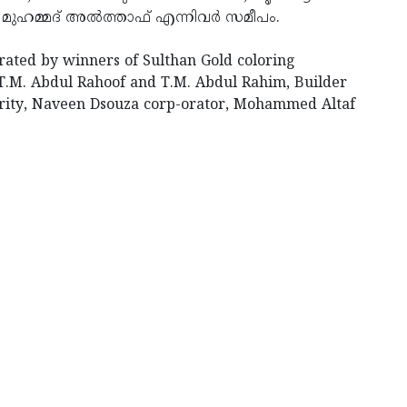
 മുഹമ്മദ് അല്‍ത്താഫ് എന്നിവര്‍ സമീപം.
rated by winners of Sulthan Gold coloring
 T.M. Abdul Rahoof and T.M. Abdul Rahim, Builder
ity, Naveen Dsouza corp-orator, Mohammed Altaf