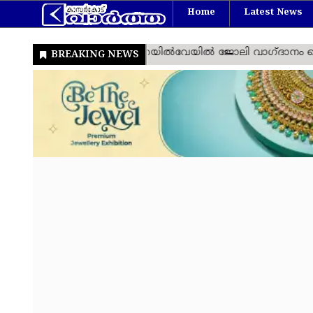
Home
Latest News