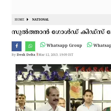
HOME
NATIONAL
സുല്‍ത്താന്‍ ഗോള്‍ഡ് കിഡ്‌സ
Whatsapp Group
Whatsap
By
Desk Delta
Mar 12, 2013, 19:09 IST