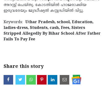
അറസ്റ്റ് ചെയ്തു. കോടതിയില്‍ ഹാജരാക്കിയ
ഇരുവരേയും ജുഡീഷ്യല്‍ കസ്റ്റഡിയില്‍ വിട്ടു.
Keywords:
Uthar Pradesh, school, Education,
ladies-dress, Students, cash, Fees, Sisters
Stripped Allegedly By Bihar School After Father
Fails To Pay Fee
Share this story