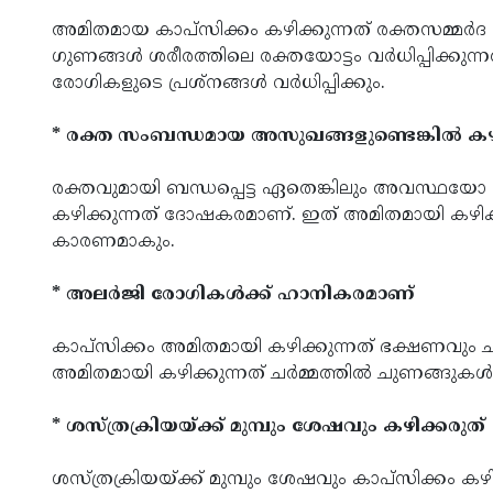
അമിതമായ കാപ്‌സിക്കം കഴിക്കുന്നത് രക്തസമ്മർദ
ഗുണങ്ങൾ ശരീരത്തിലെ രക്തയോട്ടം വർധിപ്പിക്കുന്നത
രോഗികളുടെ പ്രശ്നങ്ങൾ വർധിപ്പിക്കും.
* രക്ത സംബന്ധമായ അസുഖങ്ങളുണ്ടെങ്കിൽ കഴി
രക്തവുമായി ബന്ധപ്പെട്ട ഏതെങ്കിലും അവസ്ഥയോ
കഴിക്കുന്നത് ദോഷകരമാണ്. ഇത് അമിതമായി കഴിക
കാരണമാകും.
* അലർജി രോഗികൾക്ക് ഹാനികരമാണ്
കാപ്‌സിക്കം അമിതമായി കഴിക്കുന്നത് ഭക്ഷണവും
അമിതമായി കഴിക്കുന്നത് ചർമ്മത്തിൽ ചുണങ്ങുകൾ
* ശസ്ത്രക്രിയയ്ക്ക് മുമ്പും ശേഷവും കഴിക്കരുത്
ശസ്ത്രക്രിയയ്ക്ക് മുമ്പും ശേഷവും കാപ്സിക്ക