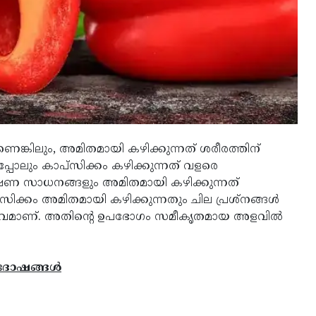
ങ്കിലും, അമിതമായി കഴിക്കുന്നത് ശരീരത്തിന്
പോലും കാപ്സിക്കം കഴിക്കുന്നത് വളരെ
്ഷണ സാധനങ്ങളും അമിതമായി കഴിക്കുന്നത്
ക്കം അമിതമായി കഴിക്കുന്നതും ചില പ്രശ്‌നങ്ങൾ
്വഭാവമാണ്. അതിന്റെ ഉപഭോഗം സമീകൃതമായ അളവിൽ
ല ദോഷങ്ങൾ