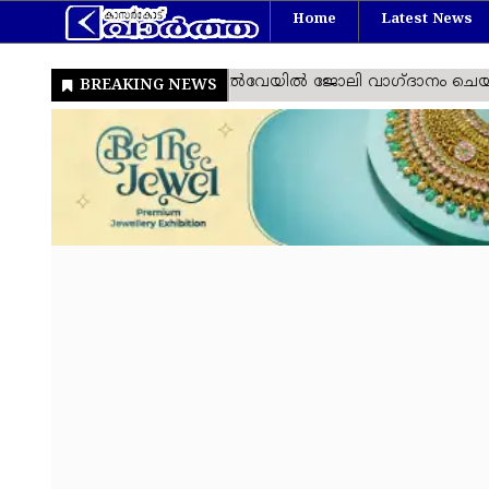
Home
Latest News