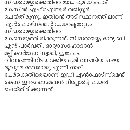
സിദ്ധരാമയ്യക്കെതിരെ മുഡ ഭൂമിയിടപാട്
കേസില്‍ എഫ്‌ഐആര്‍ രജിസ്റ്റര്‍
ചെയ്തിരുന്നു. ഇതിന്റെ അടിസ്ഥാനത്തിലാണ്
എന്‍ഫോഴ്‌സ്‌മെന്റ് ഡയറക്ടറേറ്റും
സിദ്ധരാമയ്യക്കെതിരെ
കേസെടുത്തിരിക്കുന്നത്. സിദ്ധരാമയ്യ, ഭാര്യ ബി
എന്‍ പാര്‍വതി, ഭാര്യാസഹോദരന്‍
മല്ലികാര്‍ജുന സ്വാമി, ഇദ്ദേഹം
വിവാദത്തിനിടയാക്കിയ ഭൂമി വാങ്ങിയ പഴയ
ഭൂവുടമ ദേവരാജു എന്നീ നാല്
പേര്‍ക്കെതിരെയാണ് ഇഡി എന്‍ഫോഴ്‌സ്‌മെന്റ്
കേസ് ഇന്‍ഫോമേഷന്‍ റിപ്പോര്‍ട്ട് ഫയല്‍
ചെയ്തിരിക്കുന്നത്.