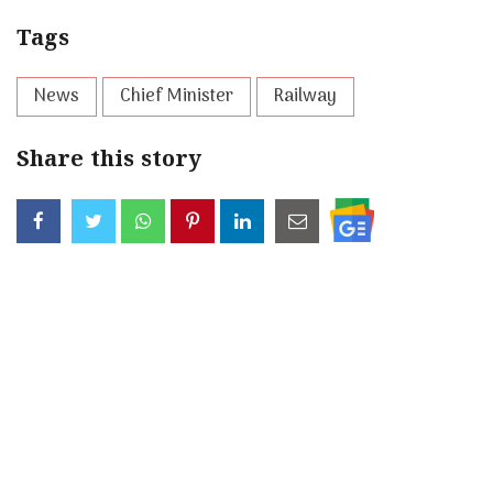
Tags
News
Chief Minister
Railway
Share this story