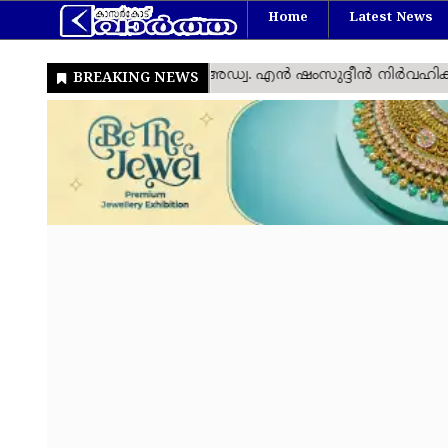
Home
Latest News