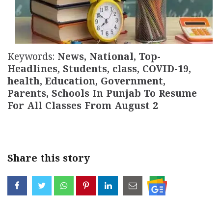
Keywords:
News, National, Top-
Headlines, Students, class, COVID-19,
health, Education, Government,
Parents, Schools In Punjab To Resume
For All Classes From August 2
Share this story