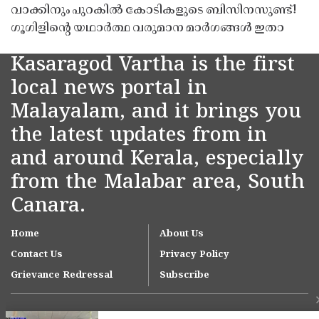
വാക്കിനും പുറകിൽ കോടികളുടെ ബിസിനസുണ്ട്!
ഗൂഗിളിന്റെ യഥാർത്ഥ വരുമാന മാർഗങ്ങൾ ഇതാ
Kasaragod Vartha is the first
local news portal in
Malayalam, and it brings you
the latest updates from in
and around Kerala, especially
from the Malabar area, South
Canara.
Home
About Us
Contact Us
Privacy Policy
Grievance Redressal
Subscribe