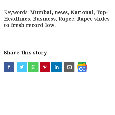
Keywords:
Mumbai, news, National, Top-
Headlines, Business, Rupee, Rupee slides
to fresh record low.
Share this story