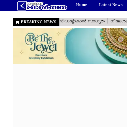
Home
Latest News