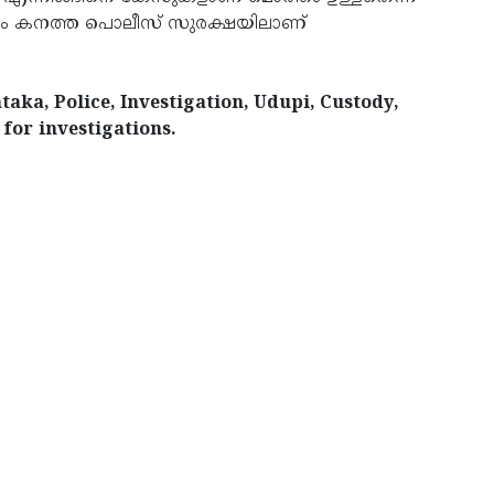
യും കനത്ത പൊലീസ് സുരക്ഷയിലാണ്
aka, Police, Investigation, Udupi, Custody,
 for investigations.