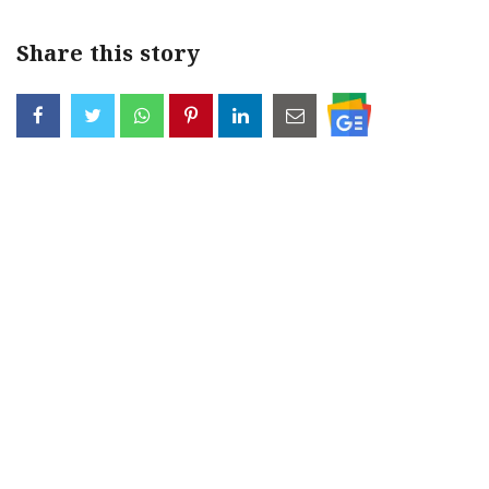
Share this story