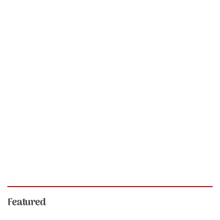
Featured