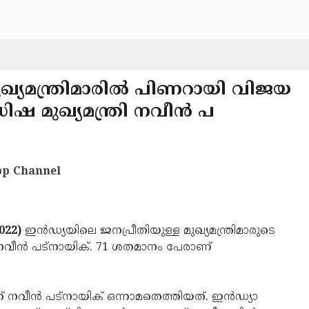
ഖ്യമന്ത്രിമാരില്‍ പിണറായി വിജയ
ിഷ മുഖ്യമന്ത്രി നവീന്‍ പ
p Channel
022)
ഇന്‍ഡ്യയിലെ ജനപ്രീതിയുള്ള മുഖ്യമന്ത്രിമാരുടെ
രി നവീന്‍ പട്‌നായിക്. 71 ശതമാനം പേരാണ്
നവീന്‍ പട്‌നായിക് ഒന്നാമതെത്തിയത്. ഇന്‍ഡ്യാ