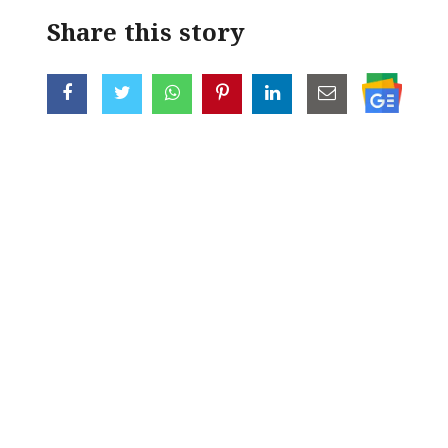
Share this story