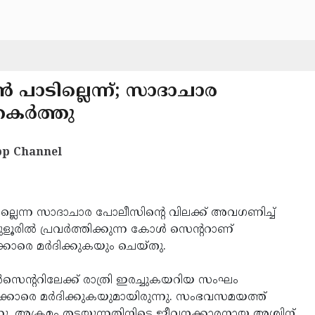
‍ പാടില്ലെന്ന്; സാദാചാര
കര്‍ത്തു
p Channel
ില്ലെന്ന സാദാചാര പോലീസിന്റെ വിലക്ക് അവഗണിച്ച്
ളൂരില്‍ പ്രവര്‍ത്തിക്കുന്ന കോള്‍ സെന്ററാണ്
രെ മര്‍ദിക്കുകയും ചെയ്തു.
‍സെന്ററിലേക്ക് രാത്രി ഇരച്ചുകയറിയ സംഘം
ക്കാരെ മര്‍ദിക്കുകയുമായിരുന്നു. സംഭവസമയത്ത്
ുന്നു. അക്രമം തടയുന്നതിനിടെ ജീവനക്കാരനായ അശ്വിന്