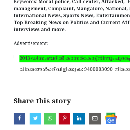
Keywords:
Moral police, Call center, Attacked, 
management, Complaint, Mangalore, National, 
International News, Sports News, Entertainment,
Top Breaking News on Politics and Current Affa
interviews and more.
Advertisement:
2013 ഡിസംബറില്‍ കാസര്‍കോട്ട് നിന്നും പുറപ്പെ
വിവരങ്ങള്‍ക്ക് വിളിക്കുക: 9400003090
നിരക്ക
Share this story