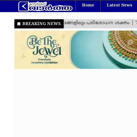
Home
Latest News