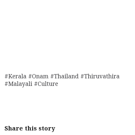
#Kerala #Onam #Thailand #Thiruvathira
#Malayali #Culture
Share this story