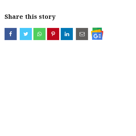
Share this story