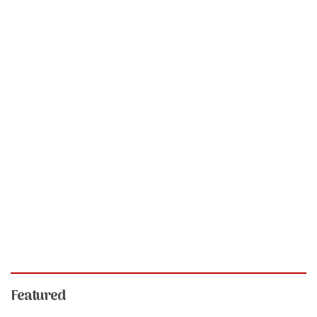
Featured