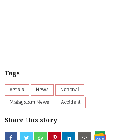
Tags
Kerala
News
National
Malayalam News
Accident
Share this story