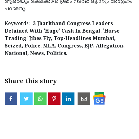
ആരെയും രക്ഷിക്കാന്‍ ശ്രമം നടത്തില്ലെന്നും അദ്ദേഹം
പറഞ്ഞു.
Keywords:
3 Jharkhand Congress Leaders
Detained With 'Huge' Cash In Bengal, 'Horse-
Trading' Jibes Fly, Top-Headlines Mumbai,
Seized, Police, MLA, Congress, BJP, Allegation,
National, News, Politics.
Share this story