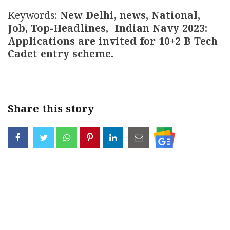
Keywords:
New Delhi, news, National,
Job, Top-Headlines, Indian Navy 2023:
Applications are invited for 10+2 B Tech
Cadet entry scheme.
Share this story