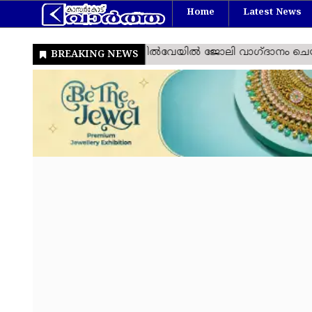
Home
Latest News