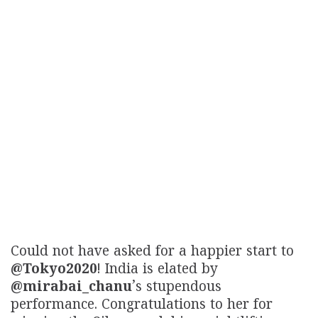
Could not have asked for a happier start to
@Tokyo2020
! India is elated by
@mirabai_chanu
’s stupendous
performance. Congratulations to her for