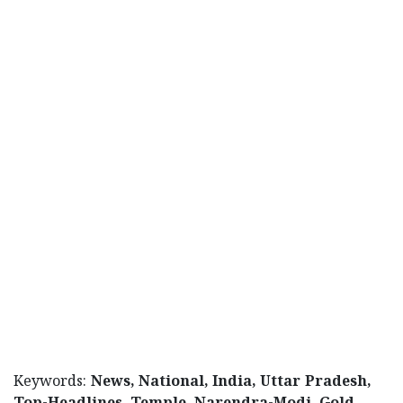
Keywords:
News, National, India, Uttar Pradesh,