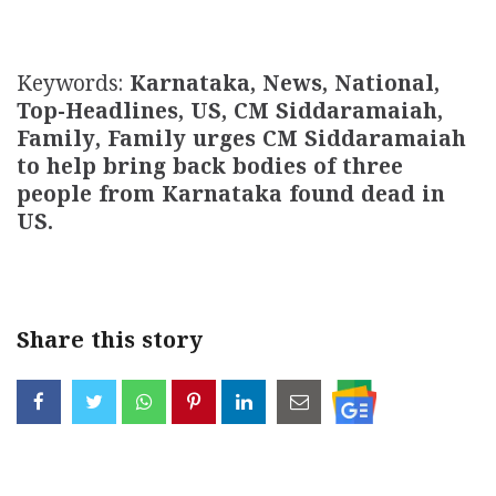
Keywords:
Karnataka, News, National,
Top-Headlines, US, CM Siddaramaiah,
Family, Family urges CM Siddaramaiah
to help bring back bodies of three
people from Karnataka found dead in
US.
Share this story