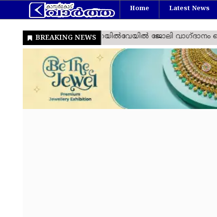
Home
Latest News