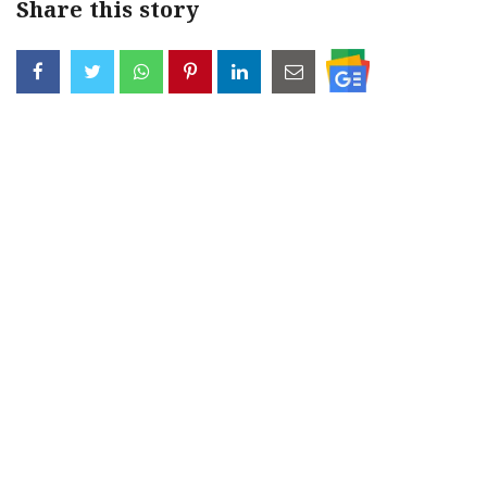
Share this story