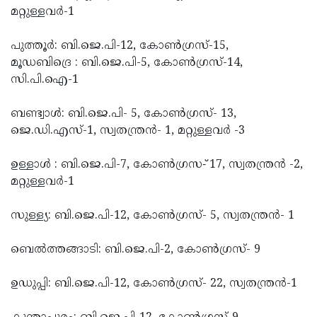
മറ്റുള്ളവര്‍-1
പുത്തൂര്‍: ബി.ജെ.പി-12, കോണ്‍ഗ്രസ്-15,
മൂഡബിദ്രെ : ബി.ജെ.പി-5, കോണ്‍ഗ്രസ്-14,
സി.പി.ഐ-1
ബണ്ട്വാള്‍: ബി.ജെ.പി- 5, കോണ്‍ഗ്രസ്- 13,
ജെ.ഡി.എസ്-1, സ്വതന്ത്രന്‍- 1, മറ്റുള്ളവര്‍ -3
ഉള്ളാള്‍ : ബി.ജെ.പി-7, കോണ്‍ഗ്രസ-് 17, സ്വതന്ത്രന്‍ -2,
മറ്റുള്ളവര്‍-1
സുള്ള്യ: ബി.ജെ.പി-12, കോണ്‍ഗ്രസ്- 5, സ്വതന്ത്രന്‍- 1
ബെല്‍ത്തങ്ങാടി: ബി.ജെ.പി-2, കോണ്‍ഗ്രസ്- 9
ഉഡുപ്പി: ബി.ജെ.പി-12, കോണ്‍ഗ്രസ്- 22, സ്വതന്ത്രന്‍-1