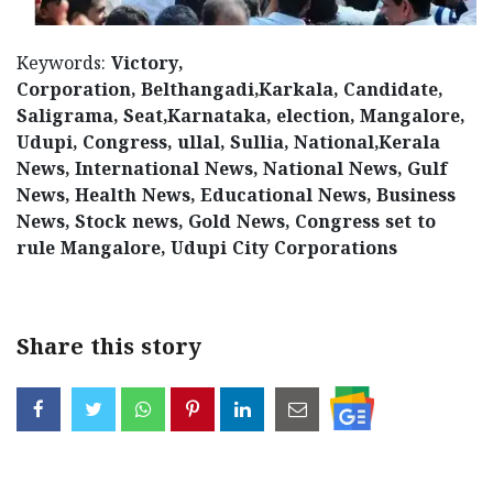
Keywords:
Victory,
Corporation, Belthangadi,Karkala, Candidate,
Saligrama, Seat,Karnataka, election, Mangalore,
Udupi, Congress, ullal, Sullia, National,Kerala
News, International News, National News, Gulf
News, Health News, Educational News, Business
News, Stock news, Gold News, Congress set to
rule Mangalore, Udupi City Corporations
Share this story