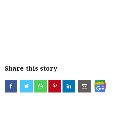
Share this story