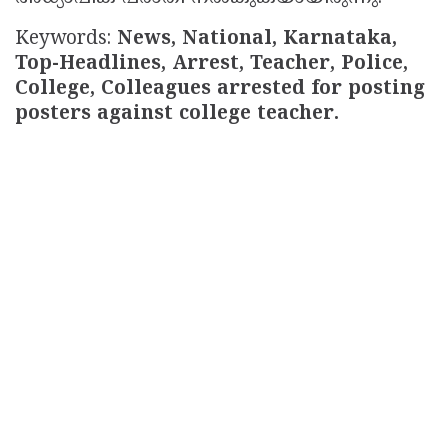
Keywords:
News, National, Karnataka,
Top-Headlines, Arrest, Teacher, Police,
College, Colleagues arrested for posting
posters against college teacher.