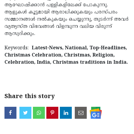
ആഘോഷിക്കാന്‍ പള്ളികളിലേക്ക് പോകുന്നു.
ആളുകള്‍ കൂട്ടമായി ആരാധിക്കുകയും പരസ്പരം
സമ്മാനങ്ങള്‍ നല്‍കുകയും ചെയ്യുന്നു, തുടര്‍ന്ന് അവര്‍
വ്യത്യസ്ത വിഭവങ്ങള്‍ വിളമ്പുന്ന വലിയ വിരുന്ന്
ആസ്വദിക്കും.
Keywords:
Latest-News, National, Top-Headlines,
Christmas Celebration, Christmas, Religion,
Celebration, India, Christmas traditions in India.
< !- START disable copy paste -->
Share this story