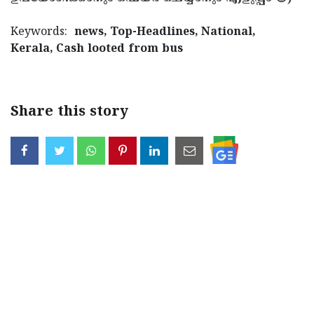
Keywords:
news, Top-Headlines, National,
Kerala, Cash looted from bus
Share this story