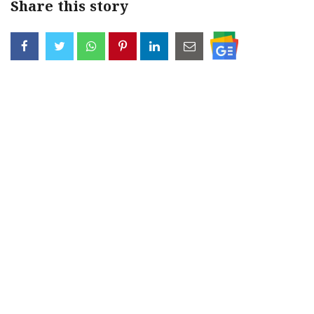
Share this story