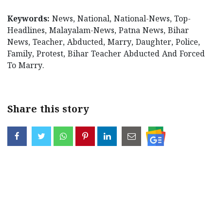
Keywords:
News, National, National-News, Top-
Headlines, Malayalam-News, Patna News, Bihar
News, Teacher, Abducted, Marry, Daughter, Police,
Family, Protest, Bihar Teacher Abducted And Forced
To Marry.
Share this story