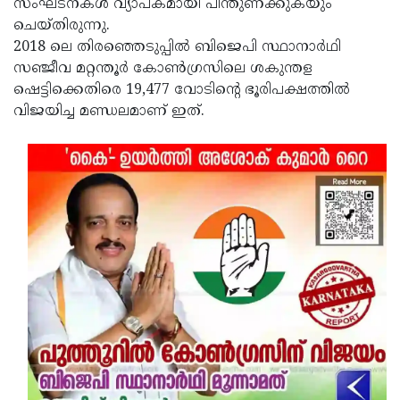
സംഘടനകള്‍ വ്യാപകമായി പിന്തുണക്കുകയും
ചെയ്തിരുന്നു.
2018 ലെ തിരഞ്ഞെടുപ്പില്‍ ബിജെപി സ്ഥാനാര്‍ഥി
സഞ്ജീവ മറ്റന്തൂര്‍ കോണ്‍ഗ്രസിലെ ശകുന്തള
ഷെട്ടിക്കെതിരെ 19,477 വോടിന്റെ ഭൂരിപക്ഷത്തില്‍
വിജയിച്ച മണ്ഡലമാണ് ഇത്.