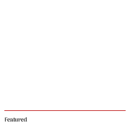
Featured