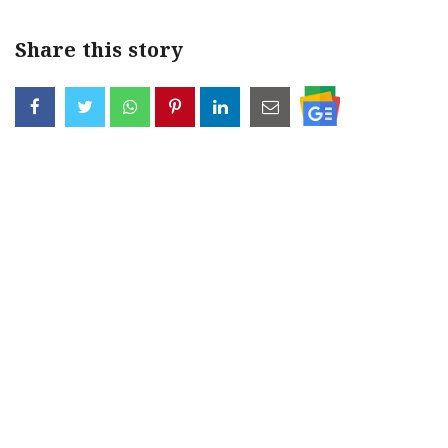
Share this story